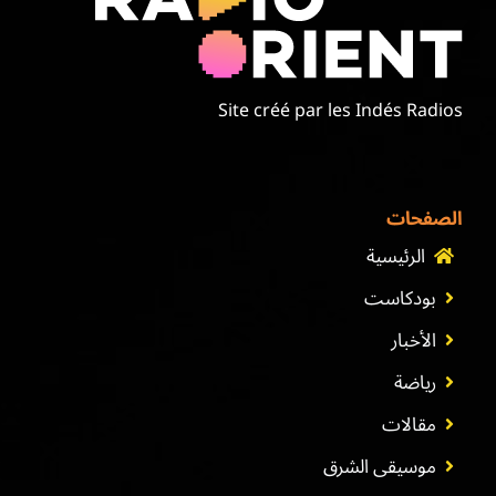
Site créé par les Indés Radios
الصفحات
الرئيسية
بودكاست
الأخبار
رياضة
مقالات
موسيقى الشرق