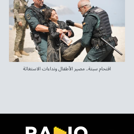
اقتحام سبتة.. مصير الأطفال ونداءات الاستغاثة