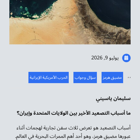
موسيقى الشرق
من نحن
تواصل معنا
يوليو 9, 2026
,
,
مضيق هرمز
سؤال وجواب
الحرب الأمريكية الإيرانية
سليمان ياسيني
ما أسباب التصعيد الأخير بين الولايات المتحدة وإيران؟
أسباب التصعيد هو تعرض ثلاث سفن تجارية لهجمات أثناء
عبورها مضيق هرمز، وهو أحد أهم الممرات البحرية في العالم.