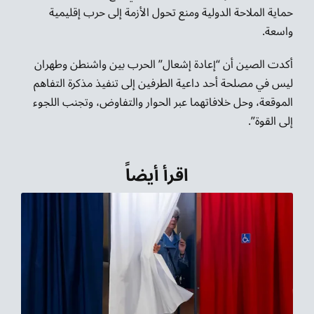
حماية الملاحة الدولية ومنع تحول الأزمة إلى حرب إقليمية
واسعة.
أكدت الصين أن “إعادة إشعال” الحرب بين واشنطن وطهران
ليس في مصلحة أحد داعية الطرفين إلى تنفيذ مذكرة التفاهم
الموقعة، وحل خلافاتهما عبر الحوار والتفاوض، وتجنب اللجوء
إلى القوة”.
اقرأ أيضاً