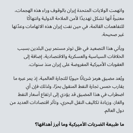
واتهمت الولايات المتحدة إيران بالوقوف وراء هذه الهجمات،
معتبرةً أنها تشكل تهديدًا لأمن الملاحة الدولية وانتهاكًا
للتفاهمات القائمة، في حين نفت إيران هذه الاتهامات وعدّتها
غير صحيحة.
ويأتي هذا التصعيد في ظل توتر مستمر بين البلدين بسبب
الخلافات السياسية والعسكرية والاقتصادية، إضافة إلى
العقوبات الأميركية المفروضة على إيران منذ سنوات.
ويُعد مضيق هرمز شريانًا حيويًا للتجارة العالمية، إذ يمر عبره ما
يقارب خمس تجارة النفط المنقول بحرًا، ولذلك فإن أي
اضطراب في هذا المضيق قد يؤدي إلى ارتفاع أسعار النفط
والغاز، وزيادة تكاليف النقل البحري، وتأثر اقتصادات العديد من
دول العالم.
ما طبيعة الضربات الأميركية وما أبرز أهدافها؟