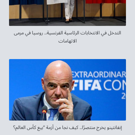
التدخل في الانتخابات الرئاسية الفرنسية.. روسيا في مرمى
الاتهامات
إنفانتينو يخرج منتصرًا.. كيف نجا من أزمة “بيع كأس العالم؟