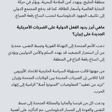
منطقة الخليج، ويهدد أمن الملاحة البحرية، ويؤثر في حركة
التجارة العالمية وأسعار الطاقة، كما قد يدفع المجتمع الدولي
إلى تكثيف الجهود الدبلوماسية لتجنب اتساع رقعة الصراع.
ماهي أبرز ردود الفعل الدولية على الضربات الأمريكية
الجديدة على إيران؟
دعت الأمم المتحدة إلى التهدئة الفورية وضبط النفس، محذرة
من أن استمرار التصعيد قد يهدد السلم والأمن الدوليين ويؤدي
إلى اتساع رقعة النزاع في المنطقة.
من جهتها قالت مسؤولة السياسة الخارجية للاتحاد الأوروبي
كايا كالاس إن الضربات الجديدة بين الولايات المتحدة وإيران
“تزيد من تعقيد” المفاوضات “المتوترة أصلا” الرامية إلى إنهاء
الحرب.
ودعت كل من فرنسا وألمانيا والمملكة المتحدة إلى ضبط
النفس والعودة إلى المسار الدبلوماسي، مع التأكيد على أهمية