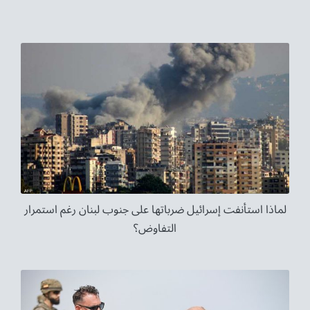
لماذا استأنفت إسرائيل ضرباتها على جنوب لبنان رغم استمرار
التفاوض؟