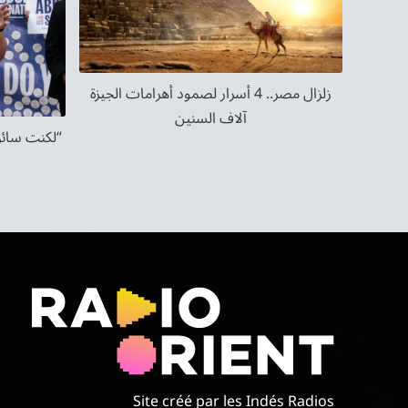
زلزال مصر.. 4 أسرار لصمود أهرامات الجيزة
آلاف السنين
“لكنت سائق
Site créé par les Indés Radios