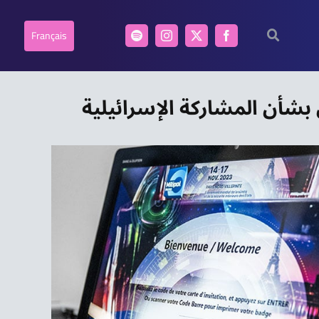
Français
شأن المشاركة الإسرائيلية