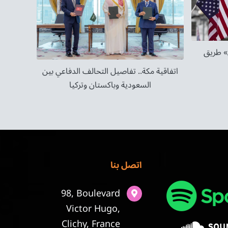
» طريق
اتفاقية مكة.. تفاصيل التحالف الدفاعي بين
السعودية وباكستان وتركيا
اتصل بنا
98, Boulevard
Victor Hugo,
Clichy, France