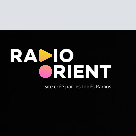
Site créé par les Indés Radios