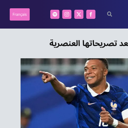
Français
بعد تصريحاتها العنصرية