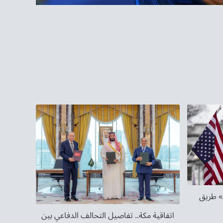
» طريق
اتفاقية مكة.. تفاصيل التحالف الدفاعي بين