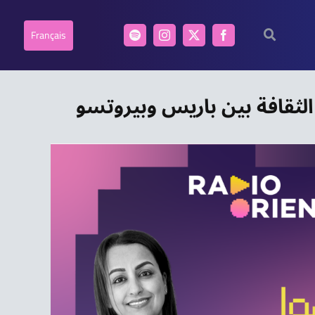
Français
الثقافة بين باريس وبيروتسو