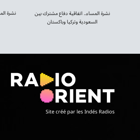
نشرة الم
نشرة المساء.. اتفاقية دفاع مشترك بين
السعودية وتركيا وباكستان
Site créé par les Indés Radios