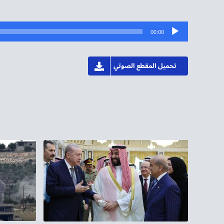
مشغل
00:00
الصوت
تحميل المقطع الصوتي