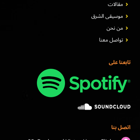
مقالات
موسيقى الشرق
من نحن
تواصل معنا
تابعنا على
اتصل بنا