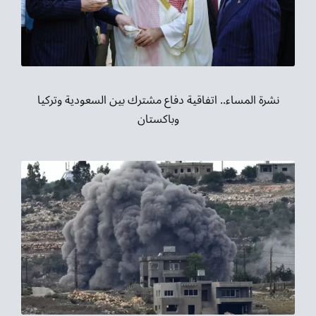
نشرة المساء.. اتفاقية دفاع مشترك بين السعودية وتركيا
وباكستان