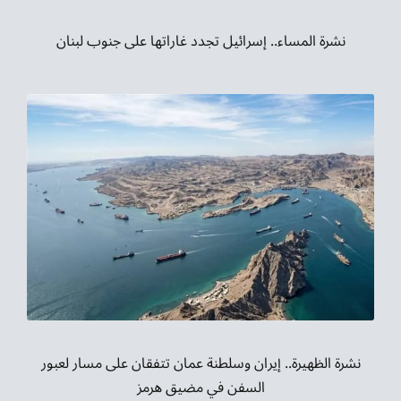
نشرة المساء.. إسرائيل تجدد غاراتها على جنوب لبنان
نشرة الظهيرة.. إيران وسلطنة عمان تتفقان على مسار لعبور
السفن في مضيق هرمز