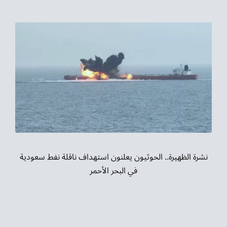
نشرة الظهيرة.. الحوثيون يعلنون استهداف ناقلة نفط سعودية
في البحر الأحمر