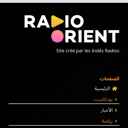
Site créé par les Indés Radios
الصفحات
الرئيسية
بودكاست
الأخبار
رياضة