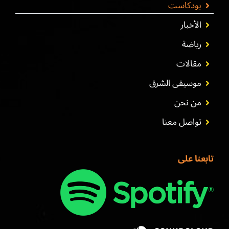
بودكاست
الأخبار
رياضة
مقالات
موسيقى الشرق
من نحن
تواصل معنا
تابعنا على