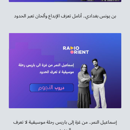
بن يونس بغدادي.. أنامل تعزف الإبداع وألحان تعبر الحدود
إسماعيل النمر.. من غزة إلى باريس رحلة موسيقية لا تعرف
الحدود