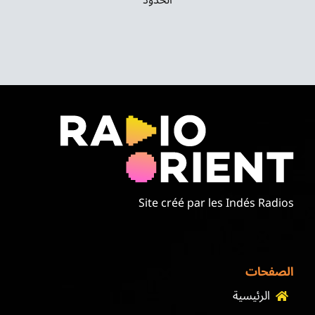
Site créé par les Indés Radios
الصفحات
الرئيسية