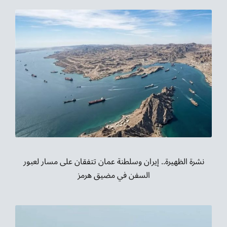
نشرة الظهيرة.. إيران وسلطنة عمان تتفقان على مسار لعبور
السفن في مضيق هرمز