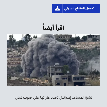
تحميل المقطع الصوتي
اقرأ أيضاً
نشرة المساء.. إسرائيل تجدد غاراتها على جنوب لبنان