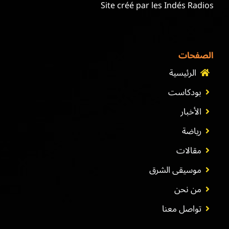
Site créé par les Indés Radios
الصفحات
الرئيسية
بودكاست
الأخبار
رياضة
مقالات
موسيقى الشرق
من نحن
تواصل معنا