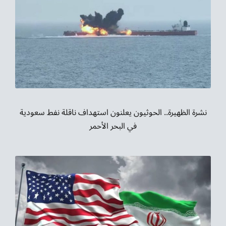
نشرة الظهيرة.. الحوثيون يعلنون استهداف ناقلة نفط سعودية
في البحر الأحمر