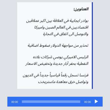
العناوين:
بوادر ايجابية في العلاقة بين اكبر عملاقين
اقتصاديين في العالم الصين واميركا
والتوصل الى اتفاق في التجارة
تحذير من مواجهة الدولار ضغوط اضافية
الرئيس الاميركي يوصي شركات بلاده
النفطية بحفر آبار جديدة وتخفيض الاسعار
فرنسا تسجل رقماً قياسياً جديداً في الديون
وتواصل خرق معاهدة ماستريخت
مشغل
00:00
00:00
الصوت