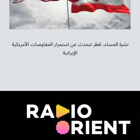
نشرة المساء.. قطر تتحدث عن استمرار المفاوضات الأمريكية
الإيرانية