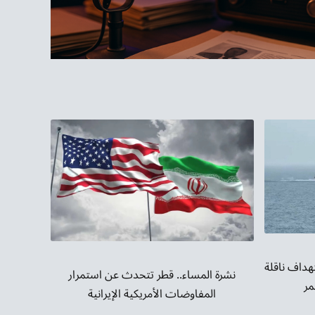
هداف ناقلة
نشرة المساء.. قطر تتحدث عن استمرار
مر
المفاوضات الأمريكية الإيرانية