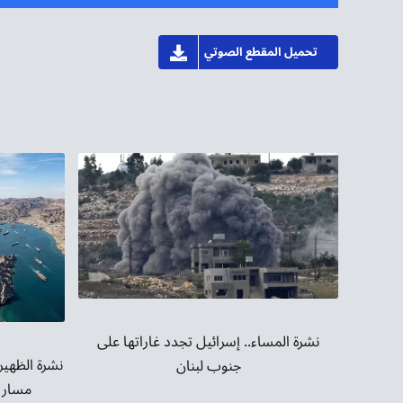
الصوت
تحميل المقطع الصوتي
نشرة المساء.. إسرائيل تجدد غاراتها على
نشرة الظهير
جنوب لبنان
مسار 