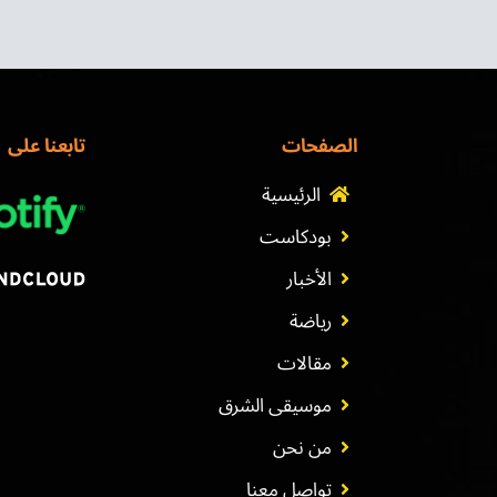
الصفحات
تابعنا على
الرئيسية
بودكاست
الأخبار
رياضة
مقالات
موسيقى الشرق
من نحن
تواصل معنا