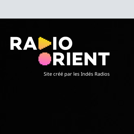
Site créé par les Indés Radios