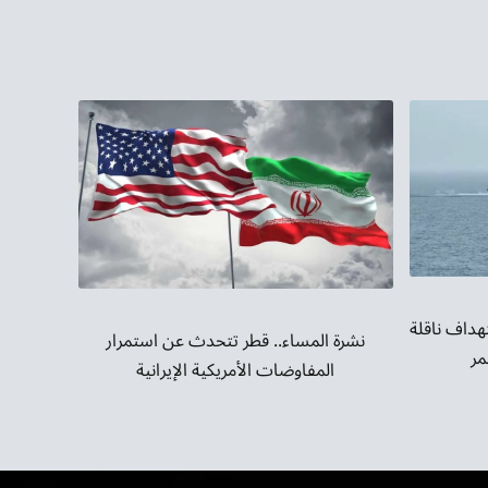
هداف ناقلة
نشرة المساء.. قطر تتحدث عن استمرار
مر
المفاوضات الأمريكية الإيرانية