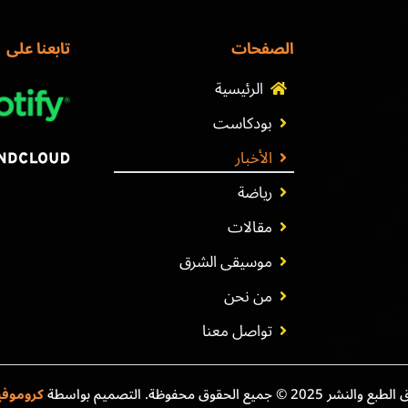
الصفحات
تابعنا على
الرئيسية
بودكاست
الأخبار
رياضة
مقالات
موسيقى الشرق
من نحن
تواصل معنا
نشر 2025 © جميع الحقوق محفوظة. التصميم بواسطة
كروموف