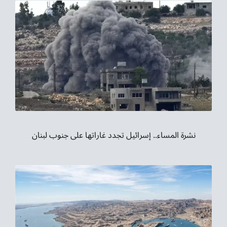
نشرة المساء.. إسرائيل تجدد غاراتها على جنوب لبنان