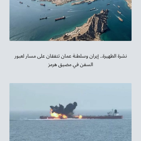
نشرة الظهيرة.. إيران وسلطنة عمان تتفقان على مسار لعبور
السفن في مضيق هرمز