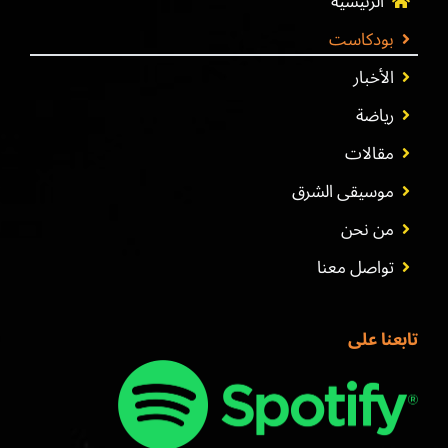
الرئيسية
بودكاست
الأخبار
رياضة
مقالات
موسيقى الشرق
من نحن
تواصل معنا
تابعنا على