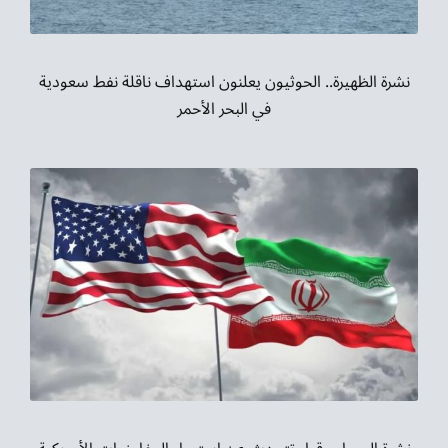
نشرة الظهيرة.. الحوثيون يعلنون استهداف ناقلة نفط سعودية
في البحر الأحمر