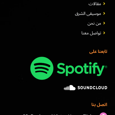
مقالات
موسيقى الشرق
من نحن
تواصل معنا
تابعنا على
اتصل بنا