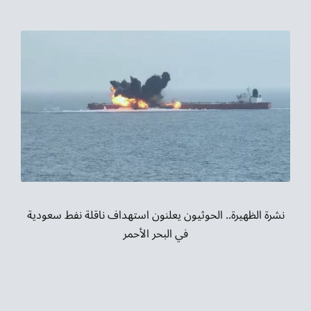
نشرة الظهيرة.. الحوثيون يعلنون استهداف ناقلة نفط سعودية
في البحر الأحمر