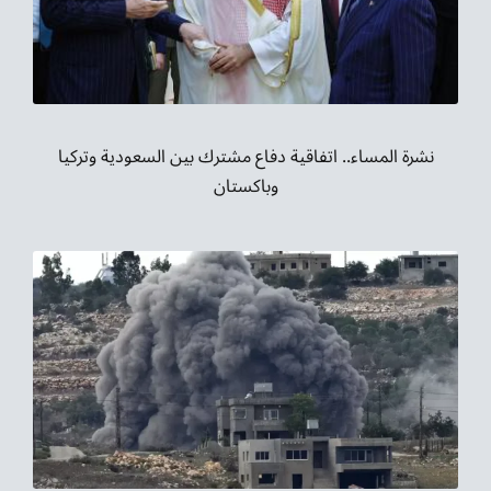
نشرة المساء.. اتفاقية دفاع مشترك بين السعودية وتركيا
وباكستان