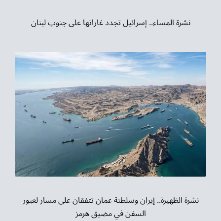
نشرة المساء.. إسرائيل تجدد غاراتها على جنوب لبنان
نشرة الظهيرة.. إيران وسلطنة عمان تتفقان على مسار لعبور
السفن في مضيق هرمز