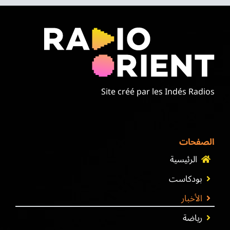
Site créé par les Indés Radios
الصفحات
الرئيسية
بودكاست
الأخبار
رياضة