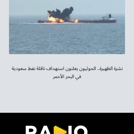
نشرة الظهيرة.. الحوثيون يعلنون استهداف ناقلة نفط سعودية
في البحر الأحمر