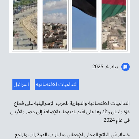
موسيقى الشرق
من نحن
تواصل معنا
يناير 4, 2025
التداعيات الاقتضاديه
اسرائيل
التداعيات الاقتصادية والتجارية للحرب الإسرائيلية على قطاع
غزة ولبنان وتأثيرها على اقتصاديهما، بالإضافة إلى مصر والأردن
في عام 2024:
خسائر في الناتج المحلي الإجمالي بمليارات الدولارات وتراجع