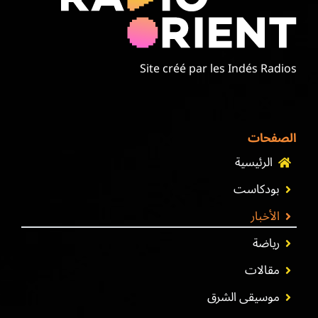
Site créé par les Indés Radios
الصفحات
الرئيسية
بودكاست
الأخبار
رياضة
مقالات
موسيقى الشرق