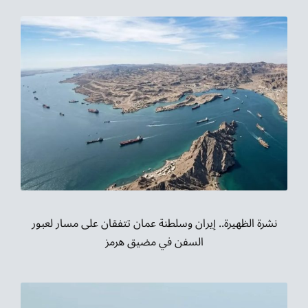
نشرة الظهيرة.. إيران وسلطنة عمان تتفقان على مسار لعبور
السفن في مضيق هرمز