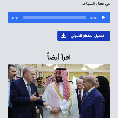
في قطاع السياحة.
مشغل
00:00
00:00
الصوت
تحميل المقطع الصوتي
اقرأ أيضاً