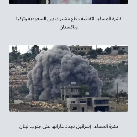
نشرة المساء.. اتفاقية دفاع مشترك بين السعودية وتركيا
وباكستان
نشرة المساء.. إسرائيل تجدد غاراتها على جنوب لبنان