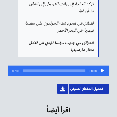
تؤكد الحاجة إلى وقت للتوصل إلى اتفاق
بشأن غزة
قتيلان في هجوم شنه الحوثيون على سفينة
ليبيرية في البحر الأحمر
الحرائق في جنوب فرنسا تؤدي الى اغلاق
مطار مارسيليا
مشغل
00:00
00:00
الصوت
تحميل المقطع الصوتي
اقرأ أيضاً