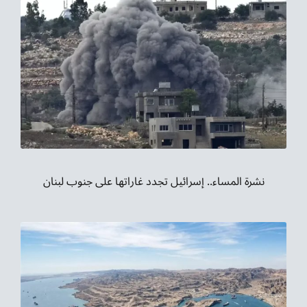
نشرة المساء.. إسرائيل تجدد غاراتها على جنوب لبنان