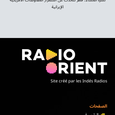
الإيرانية
Site créé par les Indés Radios
الصفحات