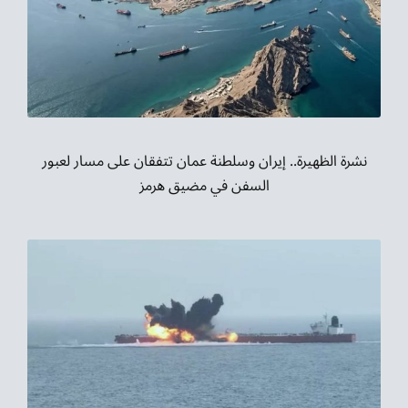
نشرة الظهيرة.. إيران وسلطنة عمان تتفقان على مسار لعبور
السفن في مضيق هرمز