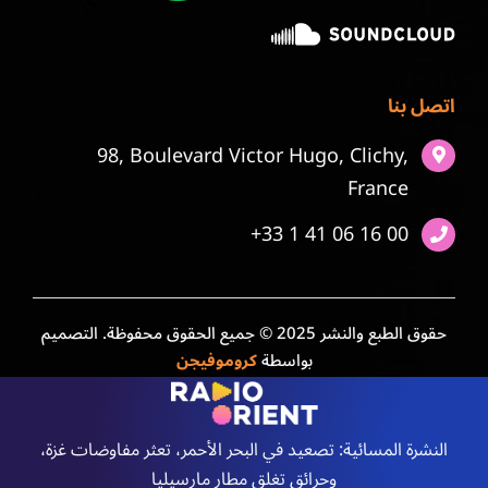
اتصل بنا
98, Boulevard Victor Hugo, Clichy,
France
+33 1 41 06 16 00
حقوق الطبع والنشر 2025 © جميع الحقوق محفوظة. التصميم
بواسطة
كروموفيجن
النشرة المسائية: تصعيد في البحر الأحمر، تعثر مفاوضات غزة،
وحرائق تغلق مطار مارسيليا