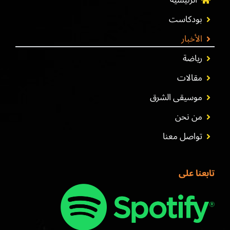
الرئيسية
بودكاست
الأخبار
رياضة
مقالات
موسيقى الشرق
من نحن
تواصل معنا
تابعنا على