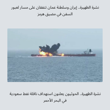
نشرة الظهيرة.. إيران وسلطنة عمان تتفقان على مسار لعبور
السفن في مضيق هرمز
نشرة الظهيرة.. الحوثيون يعلنون استهداف ناقلة نفط سعودية
في البحر الأحمر