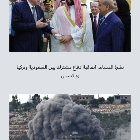
نشرة المساء.. اتفاقية دفاع مشترك بين السعودية وتركيا
وباكستان