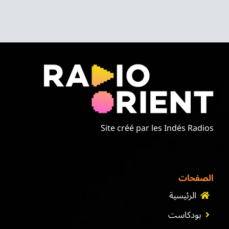
Site créé par les Indés Radios
الصفحات
الرئيسية
بودكاست