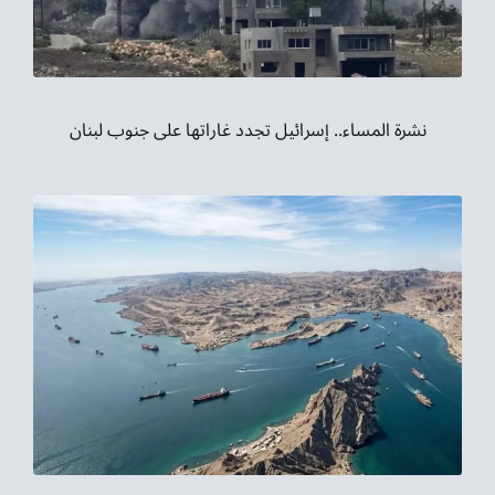
نشرة المساء.. إسرائيل تجدد غاراتها على جنوب لبنان