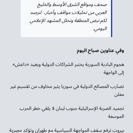
صحف ومواقع الشرق الأوسط والخليج
العربي من تحليلات مواقف وأخبار، لنرصد
لكم نبض المنطقة ونحلل المشهد الإعلامي
اليومي.
وفي عناوين صباح اليوم
هجوم البادية السورية يختبر الشراكات الدولية ويعيد «داعش»
إلى الواجهة
تضارب المصالح الدولية في سوريا يثير مخاوف من تقسيم غير
معلن
تجميد الضربة الإسرائيلية جنوب لبنان لا يلغي خطر الحرب
الموسعة
بيروت ترفع سقف المواجهة السياسية مع طهران وتؤكد حصرية