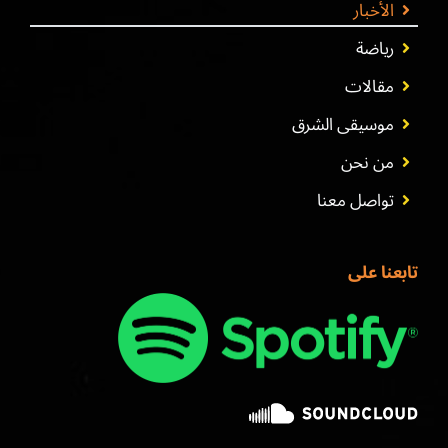
الأخبار
رياضة
مقالات
موسيقى الشرق
من نحن
تواصل معنا
تابعنا على