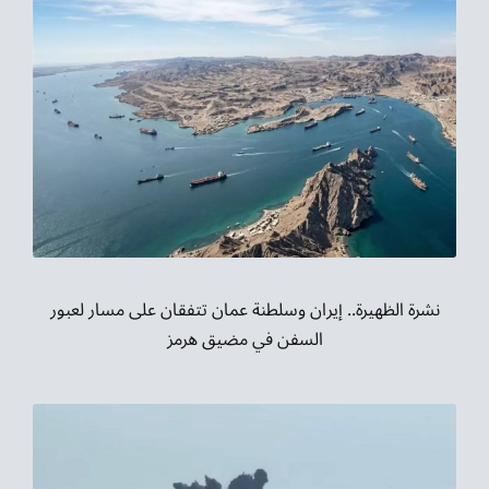
نشرة الظهيرة.. إيران وسلطنة عمان تتفقان على مسار لعبور
السفن في مضيق هرمز