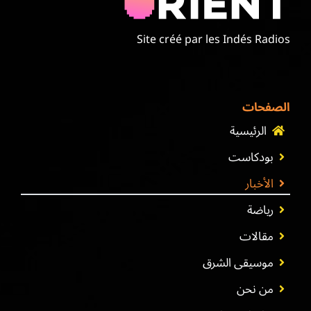
Site créé par les Indés Radios
الصفحات
الرئيسية
بودكاست
الأخبار
رياضة
مقالات
موسيقى الشرق
من نحن