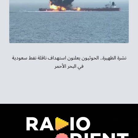
نشرة الظهيرة.. الحوثيون يعلنون استهداف ناقلة نفط سعودية
في البحر الأحمر