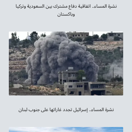
نشرة المساء.. اتفاقية دفاع مشترك بين السعودية وتركيا
وباكستان
نشرة المساء.. إسرائيل تجدد غاراتها على جنوب لبنان