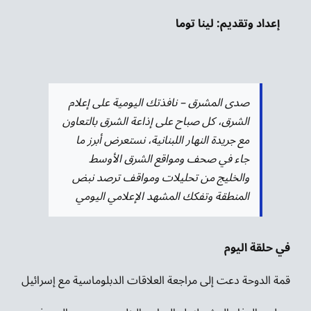
إعداد و
تقديم: لينا توما
صدى المشرق – نافذتك اليومية على إعلام
الشرق، كل صباح على إذاعة الشرق بالتعاون
مع جريدة النهار اللبنانية، نستعرض أبرز ما
جاء في صحف ومواقع الشرق الأوسط
والخليج من تحليلات ومواقف ترصد نبض
المنطقة وتفكك المشهد الإعلامي اليومي
في حلقة اليوم
قمة الدوحة دعت إلى مراجعة العلاقات الدبلوماسية مع إسرائيل