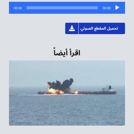
مشغل
00:00
00:00
الصوت
تحميل المقطع الصوتي
اقرأ أيضاً