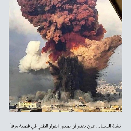
نشرة المساء.. عون يعتبر أن صدور القرار الظني في قضية مرفأ