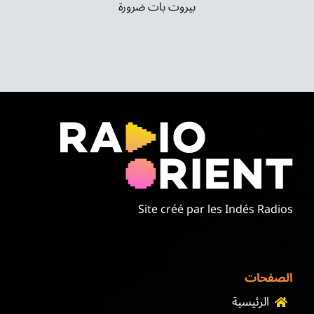
بيروت بات ضرورة
Site créé par les Indés Radios
الصفحات
الرئيسية