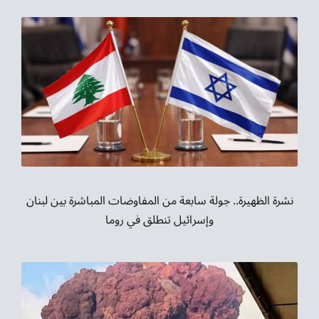
نشرة الظهيرة.. جولة سابعة من المفاوضات المباشرة بين لبنان
وإسرائيل تنطلق في روما