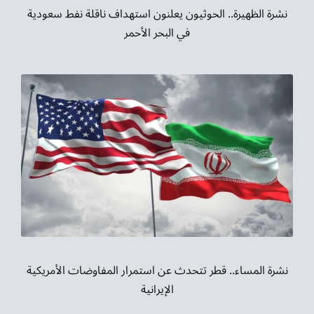
نشرة الظهيرة.. الحوثيون يعلنون استهداف ناقلة نفط سعودية
في البحر الأحمر
نشرة المساء.. قطر تتحدث عن استمرار المفاوضات الأمريكية
الإيرانية