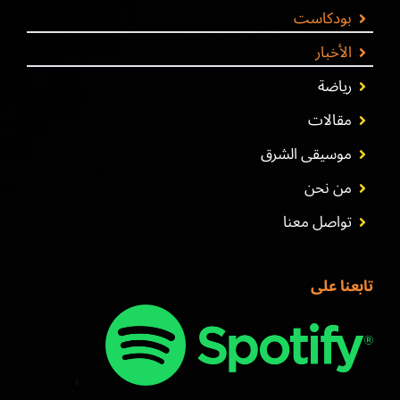
بودكاست
الأخبار
رياضة
مقالات
موسيقى الشرق
من نحن
تواصل معنا
تابعنا على