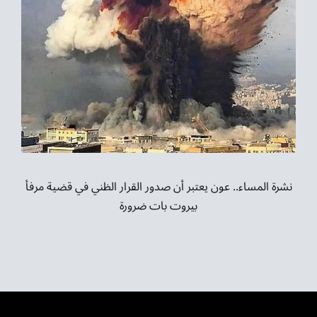
نشرة المساء.. عون يعتبر أن صدور القرار الظني في قضية مرفأ
بيروت بات ضرورة