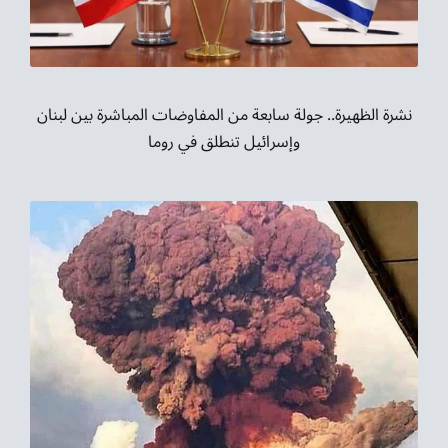
نشرة الظهيرة.. جولة سابعة من المفاوضات المباشرة بين لبنان
وإسرائيل تنطلق في روما