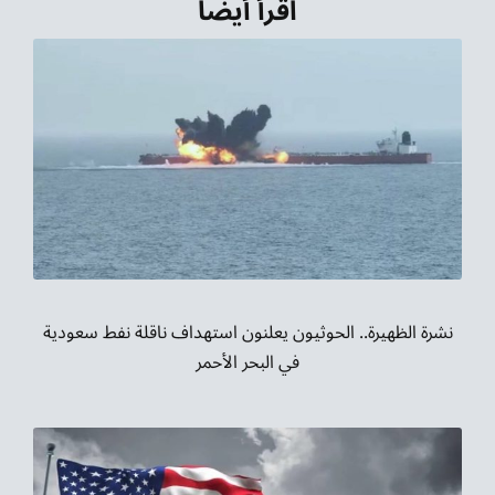
اقرأ أيضاً
نشرة الظهيرة.. الحوثيون يعلنون استهداف ناقلة نفط سعودية
في البحر الأحمر