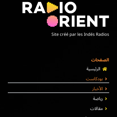
Site créé par les Indés Radios
الصفحات
الرئيسية
بودكاست
الأخبار
رياضة
مقالات