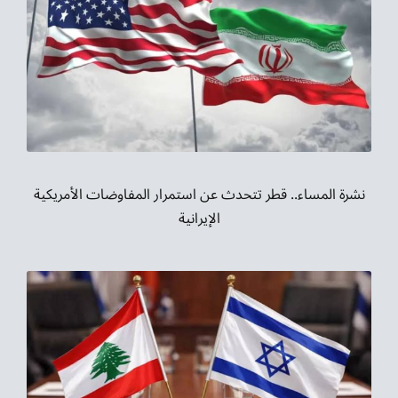
نشرة المساء.. قطر تتحدث عن استمرار المفاوضات الأمريكية
الإيرانية