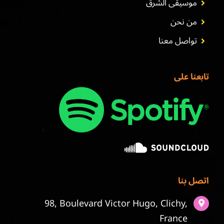
موسيقى الشرق
من نحن
تواصل معنا
تابعنا على
اتصل بنا
98, Boulevard Victor Hugo, Clichy,
France