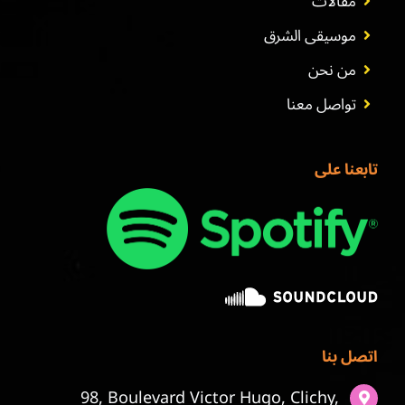
مقالات
موسيقى الشرق
من نحن
تواصل معنا
تابعنا على
اتصل بنا
98, Boulevard Victor Hugo, Clichy,