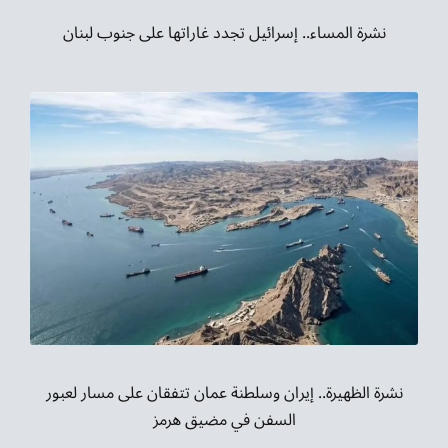
نشرة المساء.. إسرائيل تجدد غاراتها على جنوب لبنان
نشرة الظهيرة.. إيران وسلطنة عمان تتفقان على مسار لعبور
السفن في مضيق هرمز