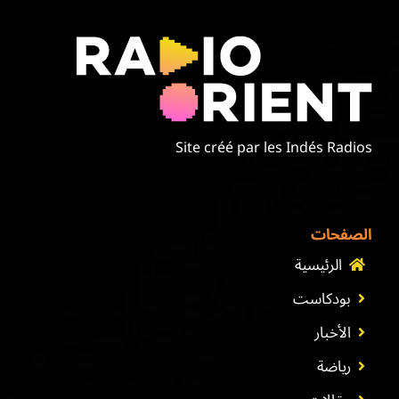
Site créé par les Indés Radios
الصفحات
الرئيسية
بودكاست
الأخبار
رياضة