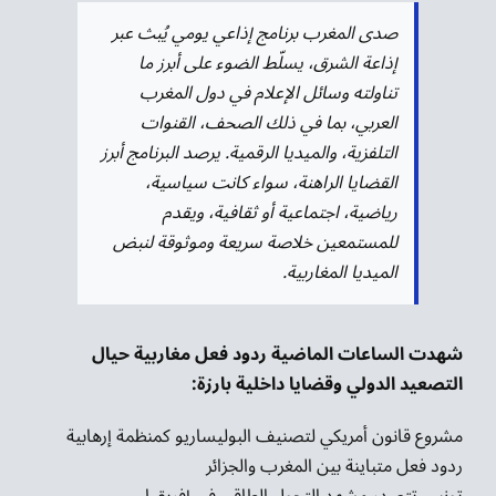
صدى المغرب برنامج إذاعي يومي يُبث عبر
إذاعة الشرق، يسلّط الضوء على أبرز ما
تناولته وسائل الإعلام في دول المغرب
العربي، بما في ذلك الصحف، القنوات
التلفزية، والميديا الرقمية. يرصد البرنامج أبرز
القضايا الراهنة، سواء كانت سياسية،
رياضية، اجتماعية أو ثقافية، ويقدم
للمستمعين خلاصة سريعة وموثوقة لنبض
الميديا المغاربية.
شهدت الساعات الماضية ردود فعل مغاربية حيال
التصعيد الدولي وقضايا داخلية بارزة:
مشروع قانون أمريكي لتصنيف البوليساريو كمنظمة إرهابية
ردود فعل متباينة بين المغرب والجزائر