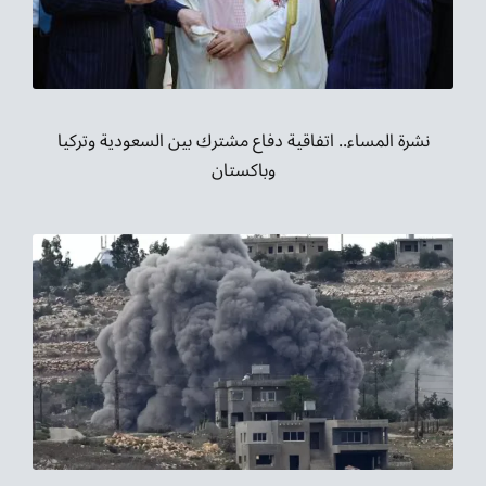
نشرة المساء.. اتفاقية دفاع مشترك بين السعودية وتركيا
وباكستان