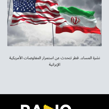
نشرة المساء.. قطر تتحدث عن استمرار المفاوضات الأمريكية
الإيرانية