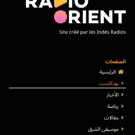
Site créé par les Indés Radios
الصفحات
الرئيسية
بودكاست
الأخبار
رياضة
مقالات
موسيقى الشرق