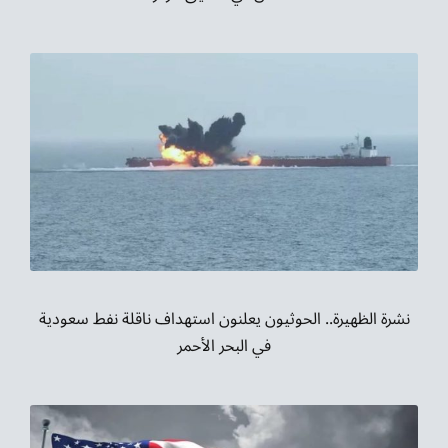
نشرة الظهيرة.. الحوثيون يعلنون استهداف ناقلة نفط سعودية
في البحر الأحمر