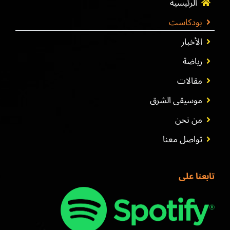
الرئيسية
بودكاست
الأخبار
رياضة
مقالات
موسيقى الشرق
من نحن
تواصل معنا
تابعنا على