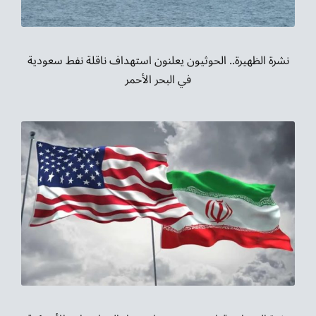
نشرة الظهيرة.. الحوثيون يعلنون استهداف ناقلة نفط سعودية
في البحر الأحمر