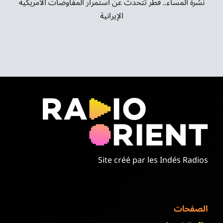
نشرة المساء.. قطر تتحدث عن استمرار المفاوضات الأمريكية
الإيرانية
Site créé par les Indés Radios
الصفحات