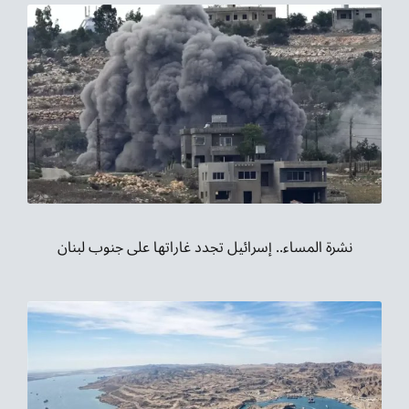
نشرة المساء.. إسرائيل تجدد غاراتها على جنوب لبنان