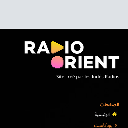
Site créé par les Indés Radios
الصفحات
الرئيسية
بودكاست