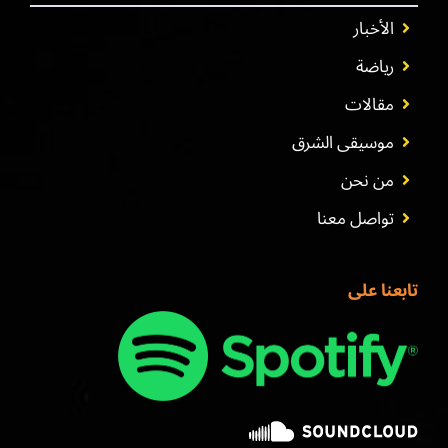
الأخبار
رياضة
مقالات
موسيقى الشرق
من نحن
تواصل معنا
تابعنا على