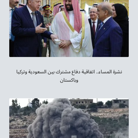
نشرة المساء.. اتفاقية دفاع مشترك بين السعودية وتركيا
وباكستان