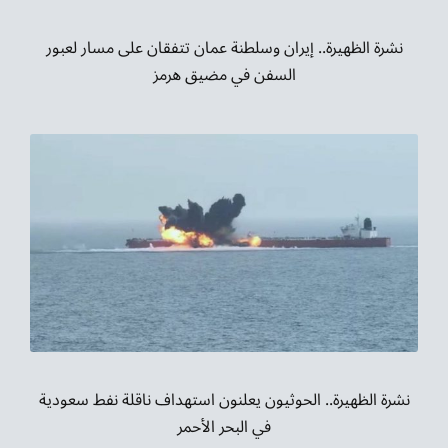
نشرة الظهيرة.. إيران وسلطنة عمان تتفقان على مسار لعبور
السفن في مضيق هرمز
نشرة الظهيرة.. الحوثيون يعلنون استهداف ناقلة نفط سعودية
في البحر الأحمر