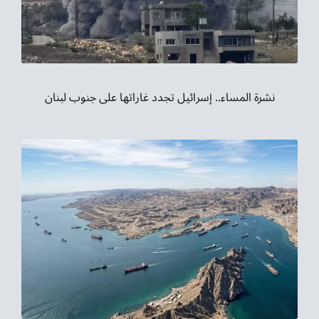
نشرة المساء.. إسرائيل تجدد غاراتها على جنوب لبنان