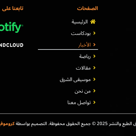
الصفحات
تابعنا على
الرئيسية
بودكاست
الأخبار
رياضة
مقالات
موسيقى الشرق
من نحن
تواصل معنا
نشر 2025 © جميع الحقوق محفوظة. التصميم بواسطة
كروموف