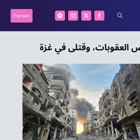
Français
رض العقوبات، وقتلى في غزة