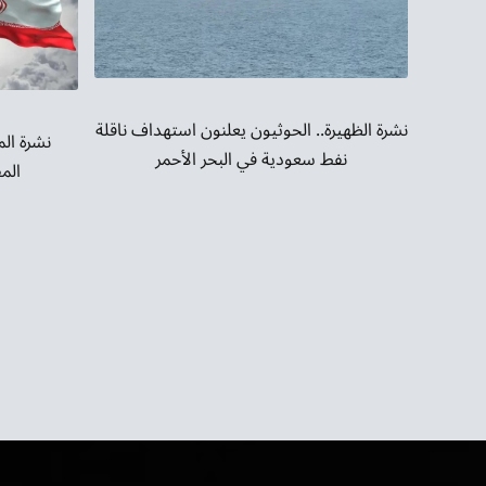
نشرة الظهيرة.. الحوثيون يعلنون استهداف ناقلة
نشرة ال
نفط سعودية في البحر الأحمر
المف