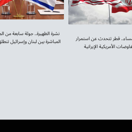
نشرة الظهيرة.. جولة سابعة من ا
مساء.. قطر تتحدث عن استمرار
المباشرة بين لبنان وإسرائيل تنطل
اوضات الأمريكية الإيرانية