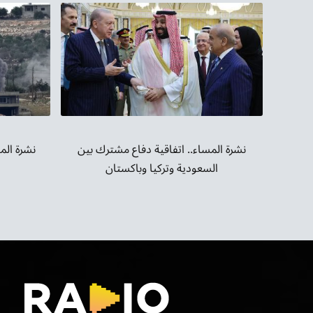
نشرة الم
نشرة المساء.. اتفاقية دفاع مشترك بين
السعودية وتركيا وباكستان