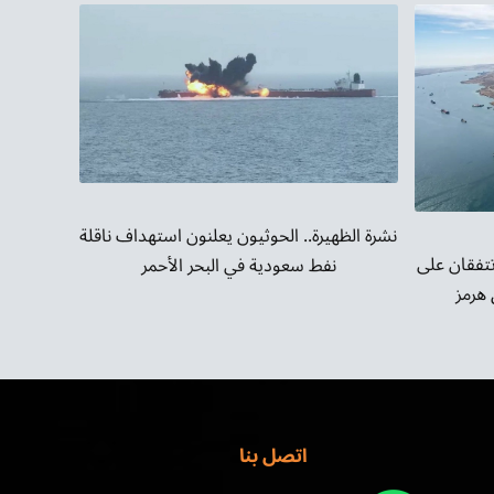
نشرة الظهيرة.. الحوثيون يعلنون استهداف ناقلة
تتفقان على
نفط سعودية في البحر الأحمر
هرمز
اتصل بنا