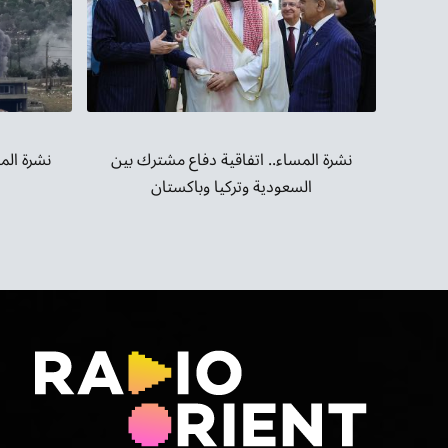
نشرة الم
نشرة المساء.. اتفاقية دفاع مشترك بين
السعودية وتركيا وباكستان