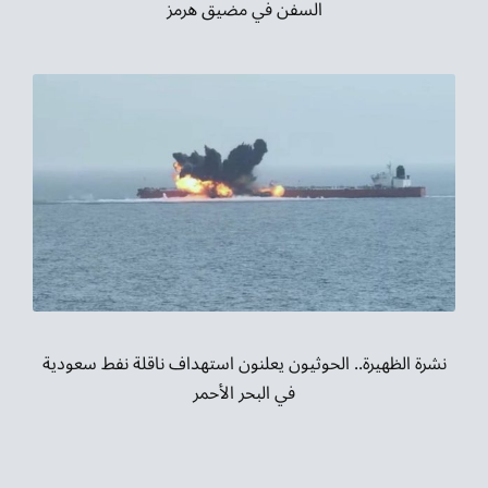
السفن في مضيق هرمز
نشرة الظهيرة.. الحوثيون يعلنون استهداف ناقلة نفط سعودية
في البحر الأحمر