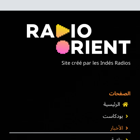
Site créé par les Indés Radios
الصفحات
الرئيسية
بودكاست
الأخبار