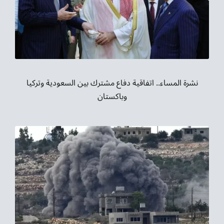
نشرة المساء.. اتفاقية دفاع مشترك بين السعودية وتركيا
وباكستان