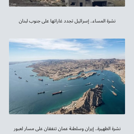
نشرة المساء.. إسرائيل تجدد غاراتها على جنوب لبنان
نشرة الظهيرة.. إيران وسلطنة عمان تتفقان على مسار لعبور