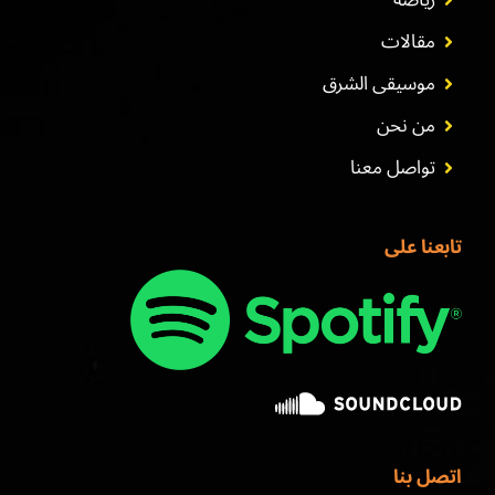
رياضة
مقالات
موسيقى الشرق
من نحن
تواصل معنا
تابعنا على
اتصل بنا