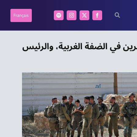
Français
ن في الضفة الغربية، والرئيس