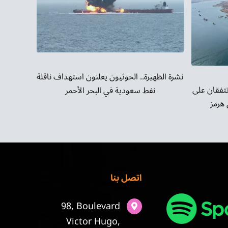
نشرة الظهيرة.. الحوثيون يعلنون استهداف ناقلة
تتفقان على
نفط سعودية في البحر الأحمر
هرمز
اتصل بنا
98, Boulevard
Victor Hugo,