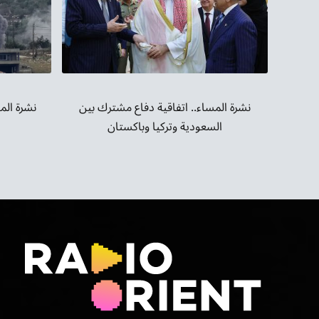
نشرة الم
نشرة المساء.. اتفاقية دفاع مشترك بين
السعودية وتركيا وباكستان