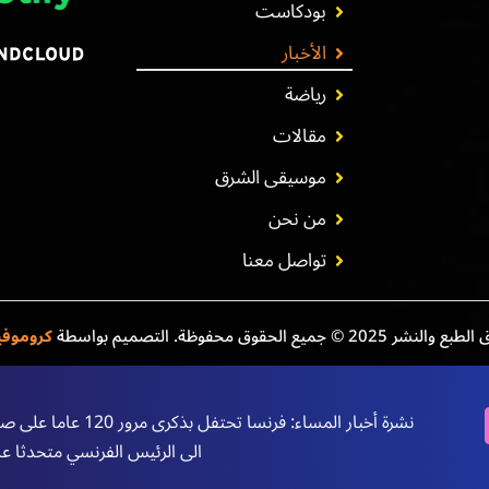
بودكاست
الأخبار
رياضة
مقالات
موسيقى الشرق
من نحن
تواصل معنا
نشر 2025 © جميع الحقوق محفوظة. التصميم بواسطة
كروموف
الى الرئيس الفرنسي متحدثا ع