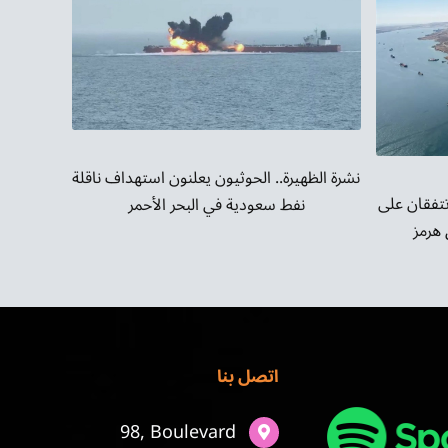
نشرة الظهيرة.. الحوثيون يعلنون استهداف ناقلة
تتفقان على
نفط سعودية في البحر الأحمر
هرمز
اتصل بنا
98, Boulevard