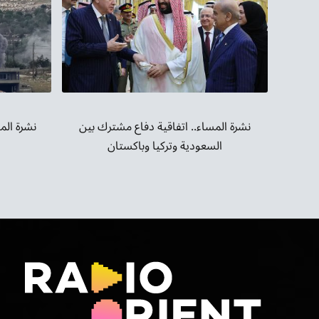
نشرة الم
نشرة المساء.. اتفاقية دفاع مشترك بين
السعودية وتركيا وباكستان