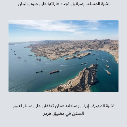
نشرة المساء.. إسرائيل تجدد غاراتها على جنوب لبنان
نشرة الظهيرة.. إيران وسلطنة عمان تتفقان على مسار لعبور
السفن في مضيق هرمز