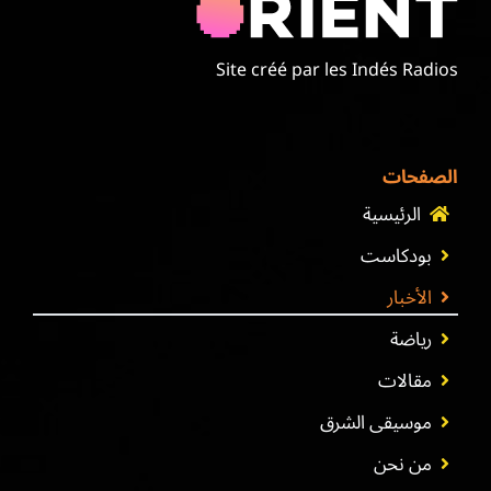
Site créé par les Indés Radios
الصفحات
الرئيسية
بودكاست
الأخبار
رياضة
مقالات
موسيقى الشرق
من نحن