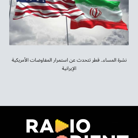
نشرة المساء.. قطر تتحدث عن استمرار المفاوضات الأمريكية
الإيرانية