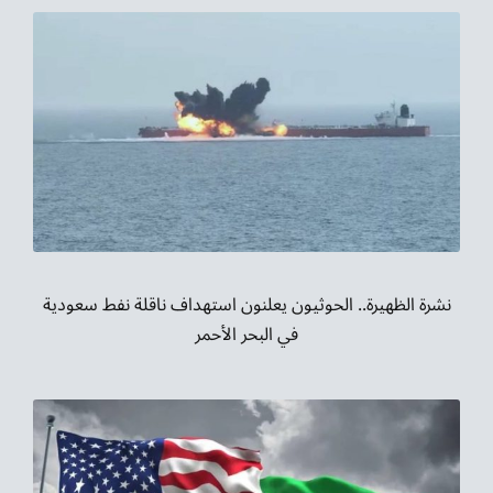
نشرة الظهيرة.. الحوثيون يعلنون استهداف ناقلة نفط سعودية
في البحر الأحمر