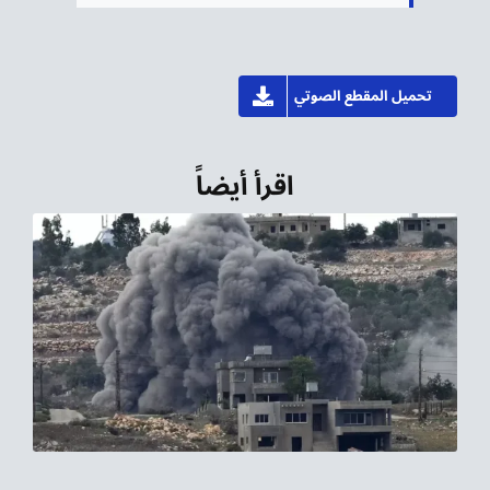
تحميل المقطع الصوتي
اقرأ أيضاً