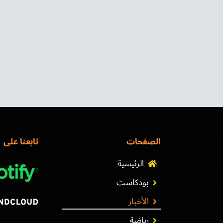
الصفحات
تابعنا على
الرئيسية
بودكاست
الأخبار
رياضة