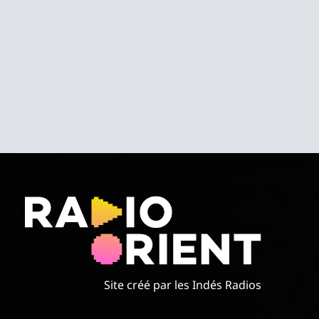
Site créé par les Indés Radios