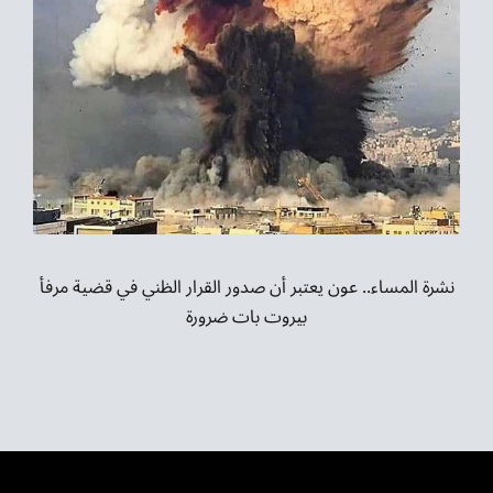
نشرة المساء.. عون يعتبر أن صدور القرار الظني في قضية مرفأ
بيروت بات ضرورة