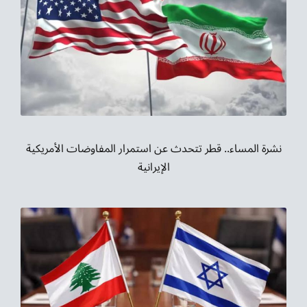
نشرة المساء.. قطر تتحدث عن استمرار المفاوضات الأمريكية
الإيرانية