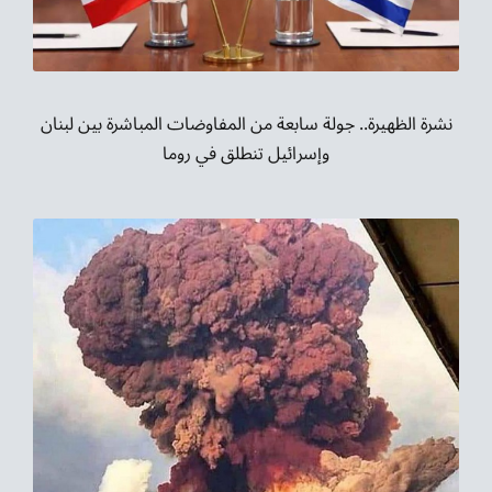
نشرة الظهيرة.. جولة سابعة من المفاوضات المباشرة بين لبنان
وإسرائيل تنطلق في روما