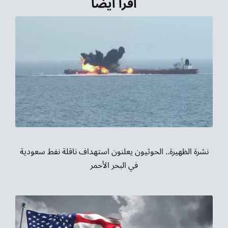
اقرأ أيضاً
نشرة الظهيرة.. الحوثيون يعلنون استهداف ناقلة نفط سعودية
في البحر الأحمر