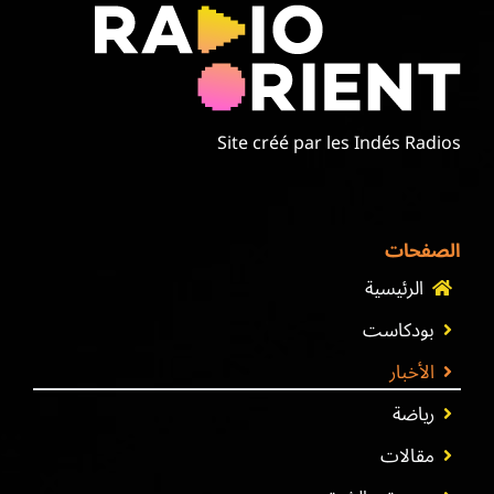
Site créé par les Indés Radios
الصفحات
الرئيسية
بودكاست
الأخبار
رياضة
مقالات