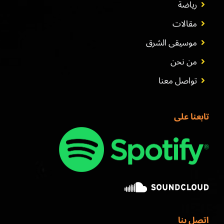
رياضة
مقالات
موسيقى الشرق
من نحن
تواصل معنا
تابعنا على
اتصل بنا