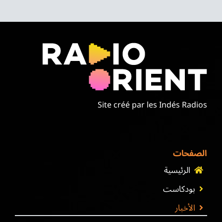
Site créé par les Indés Radios
الصفحات
الرئيسية
بودكاست
الأخبار