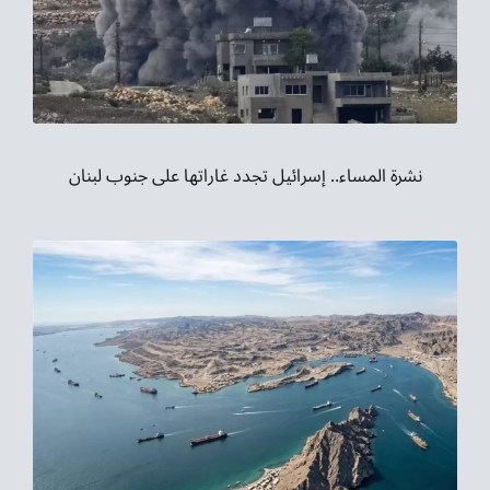
نشرة المساء.. إسرائيل تجدد غاراتها على جنوب لبنان