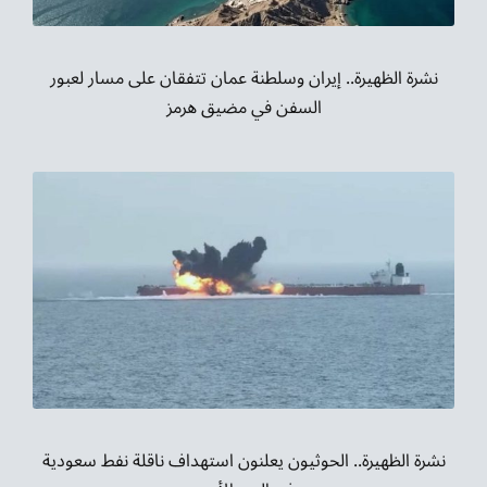
نشرة الظهيرة.. إيران وسلطنة عمان تتفقان على مسار لعبور
السفن في مضيق هرمز
نشرة الظهيرة.. الحوثيون يعلنون استهداف ناقلة نفط سعودية