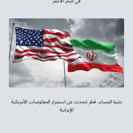
في البحر الأحمر
نشرة المساء.. قطر تتحدث عن استمرار المفاوضات الأمريكية
الإيرانية