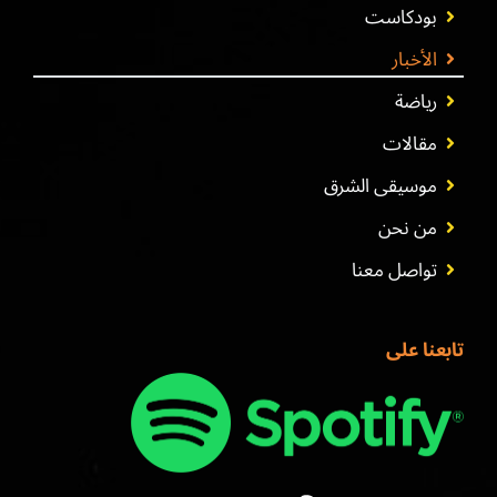
بودكاست
الأخبار
رياضة
مقالات
موسيقى الشرق
من نحن
تواصل معنا
تابعنا على