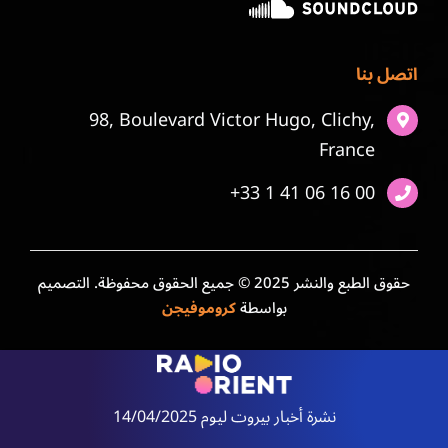
اتصل بنا
98, Boulevard Victor Hugo, Clichy,
France
+33 1 41 06 16 00
حقوق الطبع والنشر 2025 © جميع الحقوق محفوظة. التصميم
بواسطة
كروموفيجن
نشرة أخبار بيروت ليوم 14/04/2025