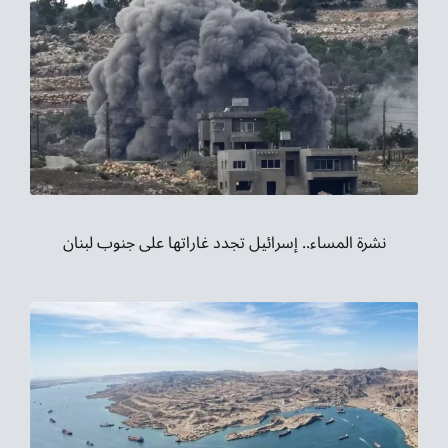
نشرة المساء.. إسرائيل تجدد غاراتها على جنوب لبنان