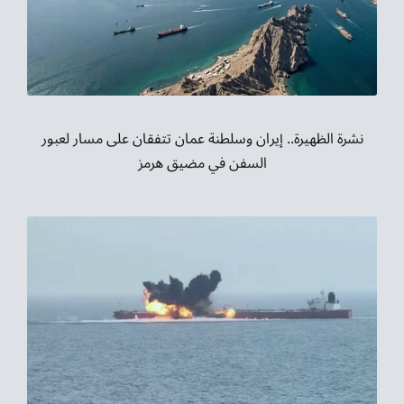
نشرة الظهيرة.. إيران وسلطنة عمان تتفقان على مسار لعبور
السفن في مضيق هرمز