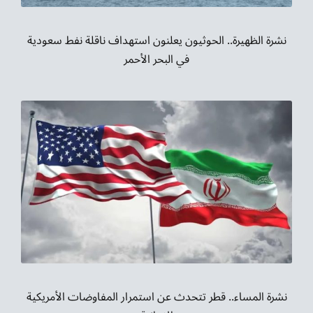
نشرة الظهيرة.. الحوثيون يعلنون استهداف ناقلة نفط سعودية
في البحر الأحمر
نشرة المساء.. قطر تتحدث عن استمرار المفاوضات الأمريكية