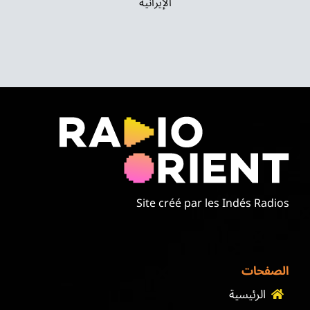
الإيرانية
Site créé par les Indés Radios
الصفحات
الرئيسية