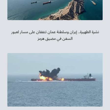
نشرة الظهيرة.. إيران وسلطنة عمان تتفقان على مسار لعبور
السفن في مضيق هرمز