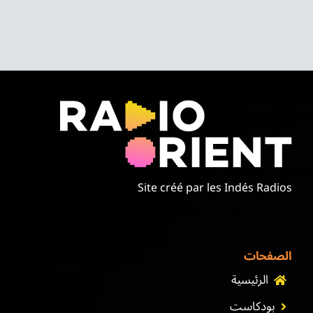
Site créé par les Indés Radios
الصفحات
الرئيسية
بودكاست