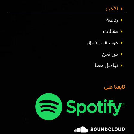
الأخبار
رياضة
مقالات
موسيقى الشرق
من نحن
تواصل معنا
تابعنا على