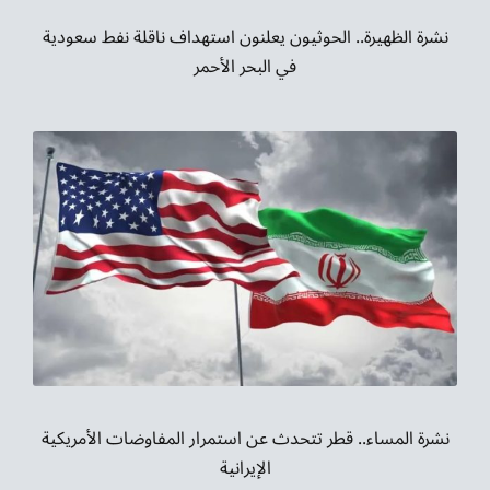
نشرة الظهيرة.. الحوثيون يعلنون استهداف ناقلة نفط سعودية
في البحر الأحمر
نشرة المساء.. قطر تتحدث عن استمرار المفاوضات الأمريكية
الإيرانية