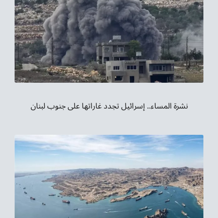
نشرة المساء.. إسرائيل تجدد غاراتها على جنوب لبنان