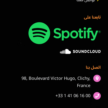
تواصل معنا
تابعنا على
اتصل بنا
98, Boulevard Victor Hugo, Clichy,
France
+33 1 41 06 16 00