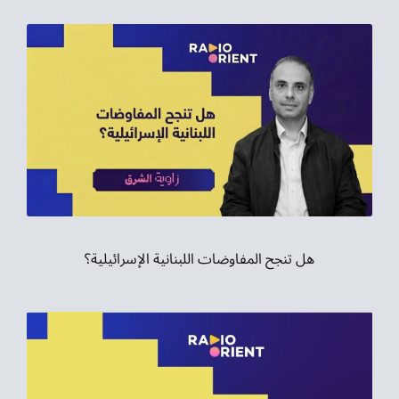
هل تنجح المفاوضات اللبنانية الإسرائيلية؟