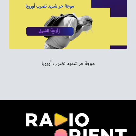
موجة حر شديد تضرب أوروبا