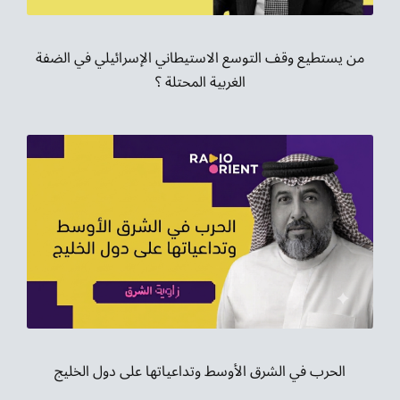
من يستطيع وقف التوسع الاستيطاني الإسرائيلي في الضفة
الغربية المحتلة ؟
الحرب في الشرق الأوسط وتداعياتها على دول الخليج