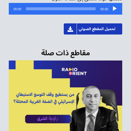
مشغل
00:00
00:00
الصوت
تحميل المقطع الصوتي
مقاطع ذات صلة