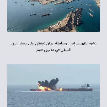
نشرة الظهيرة.. إيران وسلطنة عمان تتفقان على مسار لعبور
السفن في مضيق هرمز