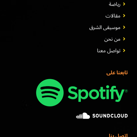
رياضة
مقالات
موسيقى الشرق
من نحن
تواصل معنا
تابعنا على
اتصل بنا