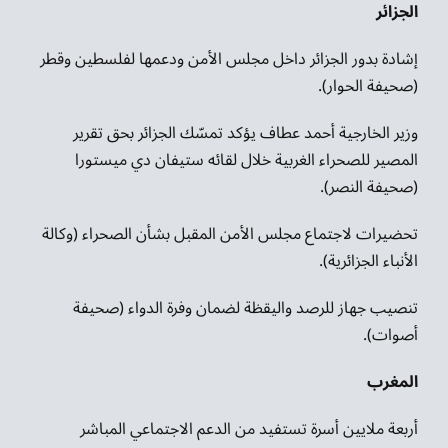
الجزائر
إشادة بدور الجزائر داخل مجلس الأمن ودعمها لفلسطين وقطر
(صحيفة الحوار).
وزير الخارجية أحمد عطاف يؤكد تمسّك الجزائر بحق تقرير
المصير للصحراء الغربية خلال لقائه ستيفان دي ميستورا
(صحيفة النصر).
تحضيرات لاجتماع مجلس الأمن المقبل بشأن الصحراء (وكالة
الأنباء الجزائرية).
تنصيب جهاز للرصد واليقظة لضمان وفرة الدواء (صحيفة
أصوات).
المغرب
أربعة ملايين أسرة تستفيد من الدعم الاجتماعي المباشر