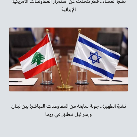
نشرة المساء.. قطر تتحدث عن استمرار المفاوضات الأمريكية
الإيرانية
نشرة الظهيرة.. جولة سابعة من المفاوضات المباشرة بين لبنان
وإسرائيل تنطلق في روما