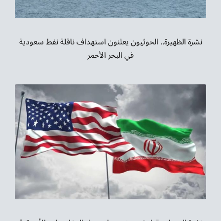
نشرة الظهيرة.. الحوثيون يعلنون استهداف ناقلة نفط سعودية
في البحر الأحمر