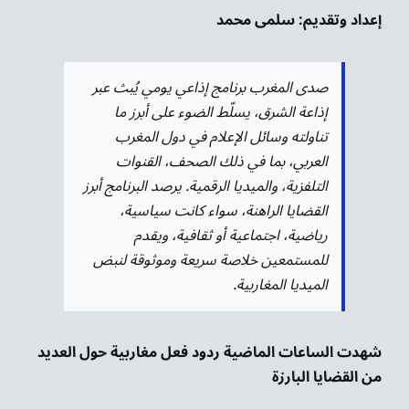
إعداد وتقديم: سلمى محمد
صدى المغرب برنامج إذاعي يومي يُبث عبر
إذاعة الشرق، يسلّط الضوء على أبرز ما
تناولته وسائل الإعلام في دول المغرب
العربي، بما في ذلك الصحف، القنوات
التلفزية، والميديا الرقمية. يرصد البرنامج أبرز
القضايا الراهنة، سواء كانت سياسية،
رياضية، اجتماعية أو ثقافية، ويقدم
للمستمعين خلاصة سريعة وموثوقة لنبض
الميديا المغاربية
.
شهدت الساعات الماضية ردود فعل مغاربية حول العديد
من القضايا البارزة