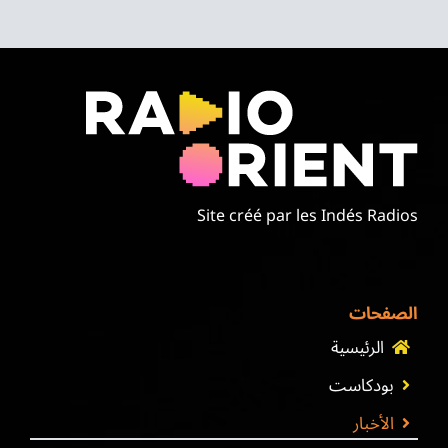
Site créé par les Indés Radios
الصفحات
الرئيسية
بودكاست
الأخبار