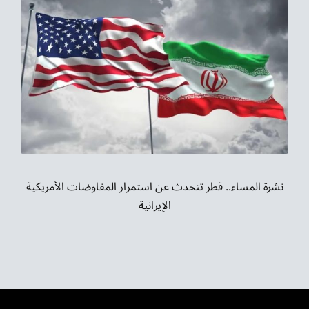
نشرة المساء.. قطر تتحدث عن استمرار المفاوضات الأمريكية
الإيرانية