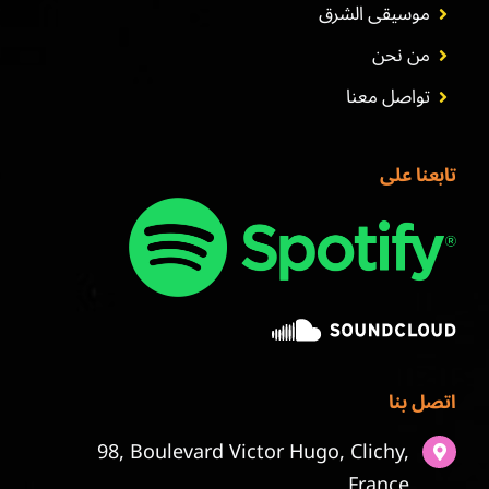
موسيقى الشرق
من نحن
تواصل معنا
تابعنا على
اتصل بنا
98, Boulevard Victor Hugo, Clichy,
France