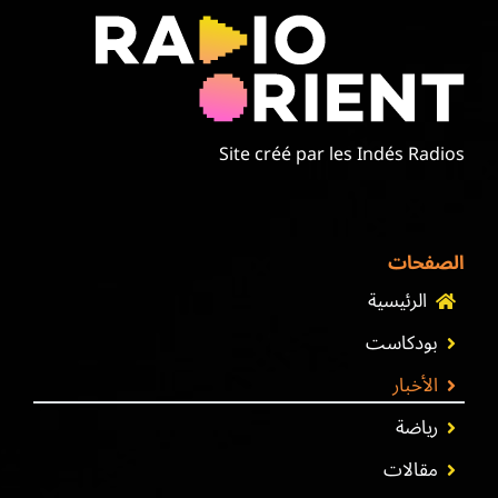
Site créé par les Indés Radios
الصفحات
الرئيسية
بودكاست
الأخبار
رياضة
مقالات