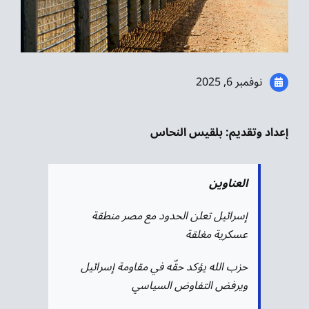
موسيقى الشرق
من نحن
نوفمبر 6, 2025
تواصل معنا
إعداد وتقديم: بلقيس النحاس
العناوين
إسرائيل تعلن الحدود مع مصر منطقة
عسكرية مغلقة
حزب الله يؤكد حقّه في مقاومة إسرائيل
ويرفض التفاوض السياسي