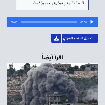
قادة العالم في البرازيل تحضيرا لقمة
مشغل
00:00
00:00
الصوت
تحميل المقطع الصوتي
اقرأ أيضاً