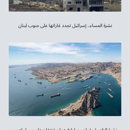
نشرة المساء.. إسرائيل تجدد غاراتها على جنوب لبنان