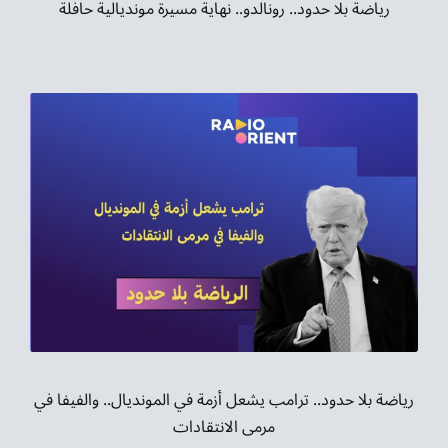
رياضة بلا حدود.. رونالدو.. نهاية مسيرة مونديالية حافلة
رياضة بلا حدود.. ترامب يشعل أزمة في المونديال.. والفيفا في
مرمى الانتقادات