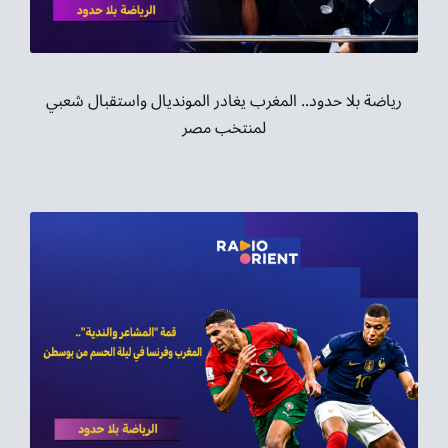
رياضة بلا حدود.. المغرب يغادر المونديال واستقبال شعبي
لمنتخب مصر