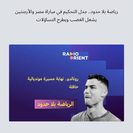
رياضة بلا حدود.. جدل التحكيم في مباراة مصر والأرجنتين
يشعل الغضب ويطرح التساؤلات