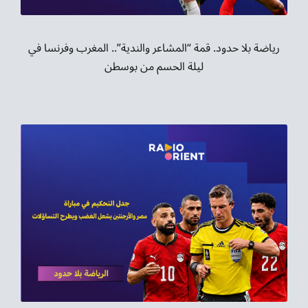
رياضة بلا حدود. قمة “المشاعر والندية”.. المغرب وفرنسا في
ليلة الحسم من بوسطن