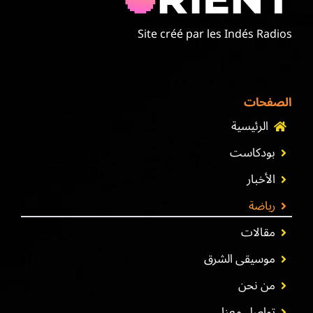
Site créé par les Indés Radios
الصفحات
الرئيسية
بودكاست
الأخبار
رياضة
مقالات
موسيقى الشرق
من نحن
تواصل معنا