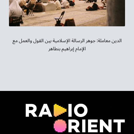
موسيقى الشرق
من نحن
تواصل معنا
الدين معاملة: جوهر الرسالة الإسلامية بين القول والعمل مع
الإمام إبراهيم بنطاهر