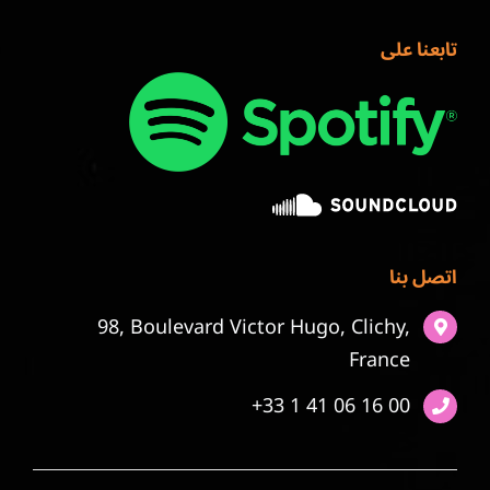
تابعنا على
اتصل بنا
98, Boulevard Victor Hugo, Clichy,
France
+33 1 41 06 16 00