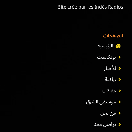
Site créé par les Indés Radios
الصفحات
الرئيسية
بودكاست
الأخبار
رياضة
مقالات
موسيقى الشرق
من نحن
تواصل معنا