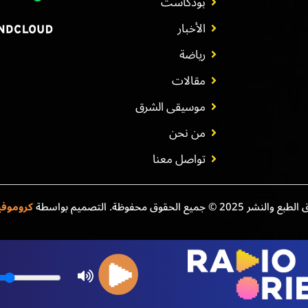
بودكاست
الأخبار
رياضة
مقالات
موسيقى الشرق
من نحن
تواصل معنا
نشر 2025 © جميع الحقوق محفوظة. التصميم بواسطة
كروموف