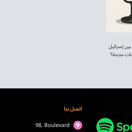
بين إسرائيل
زمات جديدة؟
اتصل بنا
98, Boulevard