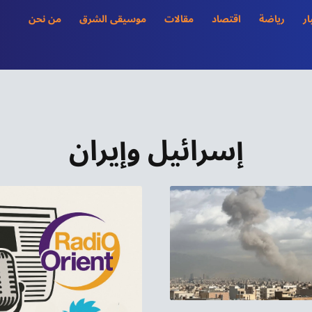
ار
رياضة
اقتصاد
مقالات
موسيقى الشرق
من نحن
إسرائيل وإيران