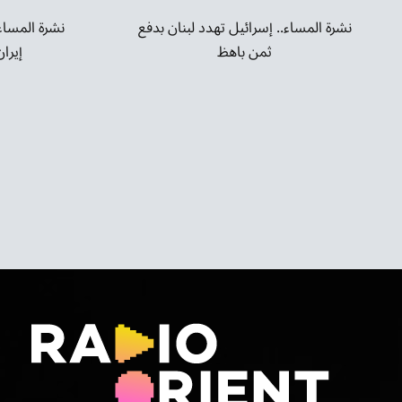
نشرة المساء.
نشرة المساء.. إسرائيل تهدد لبنان بدفع
إيرا
ثمن باهظ