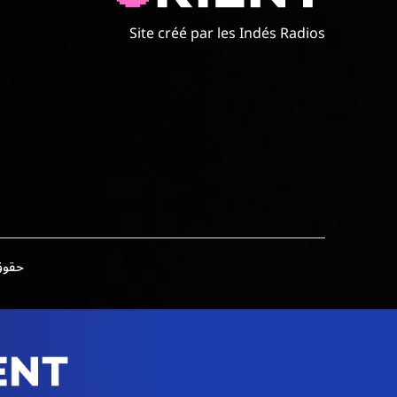
Site créé par les Indés Radios
حقوق الطبع وال