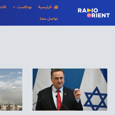
Ski
الرئيسية
بودكاست
الأخب
t
conten
تواصل معنا