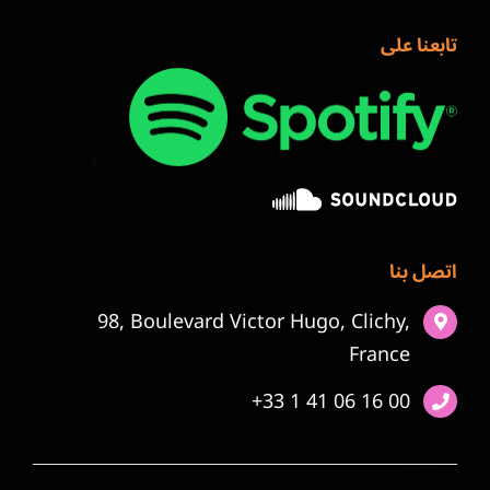
تابعنا على
اتصل بنا
98, Boulevard Victor Hugo, Clichy,
France
+33 1 41 06 16 00