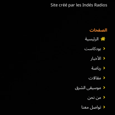
Site créé par les Indés Radios
الصفحات
الرئيسية
بودكاست
الأخبار
رياضة
مقالات
موسيقى الشرق
من نحن
تواصل معنا