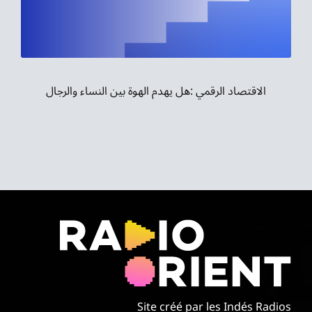
موسيقى الشرق
من نحن
تواصل معنا
الاقتصاد الرقمي :هل يهدم الهوة بين النساء والرجال
Site créé par les Indés Radios