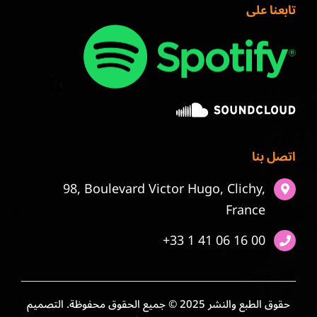
تابعنا على
اتصل بنا
98, Boulevard Victor Hugo, Clichy,
France
+33 1 41 06 16 00
حقوق الطبع والنشر 2025 © جميع الحقوق محفوظة. التصميم