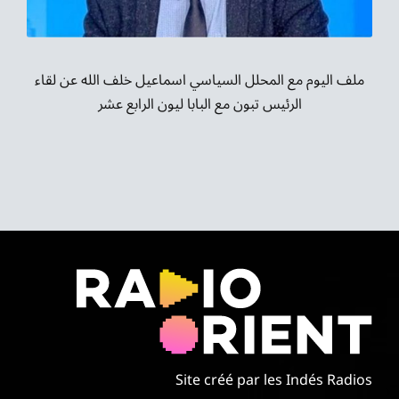
موسيقى الشرق
من نحن
ملف اليوم مع المحلل السياسي اسماعيل خلف الله عن لقاء
الرئيس تبون مع البابا ليون الرابع عشر
تواصل معنا
Site créé par les Indés Radios