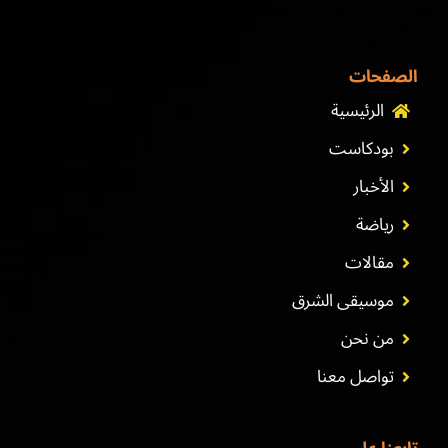
الصفحات
الرئيسية
بودكاست
الأخبار
رياضة
مقالات
موسيقى الشرق
من نحن
تواصل معنا