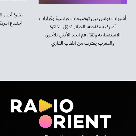
نشرة أخبار ا
أشيرات تونس بين توضيحات فرنسية وقرارات
اجتماع أمري
أميركية مفاجئة، الجزائر تدوّل الذاكرة
الاستعمارية وتقرّ رفع الحد الأدنى للأجور،
والمغرب يقترب من اللقب القاري