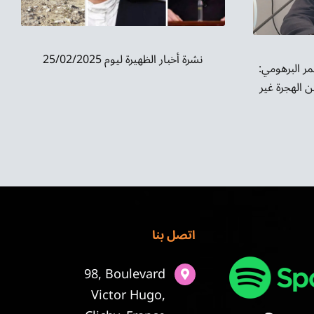
نشرة أخبار الظهيرة ليوم 25/02/2025
ر البرهومي:
 الهجرة غير
اتصل بنا
98, Boulevard
Victor Hugo,