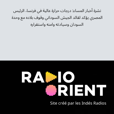
موسيقى الشرق
نشرة أخبار المساء: درجات حرارة عالية في فرنسا، الرئيس
من نحن
المصري يؤكد لقائد الجيش السوداني وقوف بلاده مع وحدة
السودان وسيادته وامنه واستقراره
تواصل معنا
Site créé par les Indés Radios