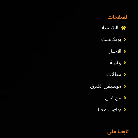
الصفحات
الرئيسية
بودكاست
الأخبار
رياضة
مقالات
موسيقى الشرق
من نحن
تواصل معنا
تابعنا على