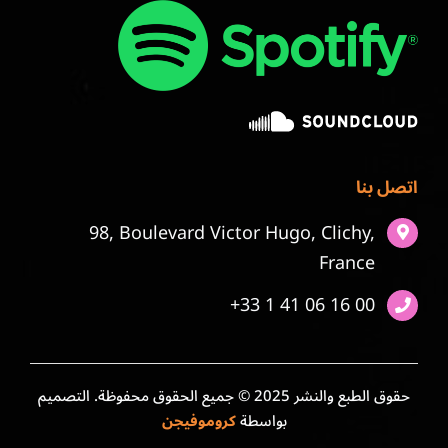
اتصل بنا
98, Boulevard Victor Hugo, Clichy,
France
+33 1 41 06 16 00
حقوق الطبع والنشر 2025 © جميع الحقوق محفوظة. التصميم
بواسطة
كروموفيجن