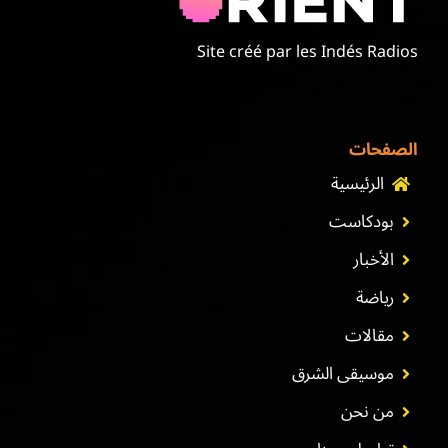
Site créé par les Indés Radios
الصفحات
الرئيسية
بودكاست
الأخبار
رياضة
مقالات
موسيقى الشرق
من نحن