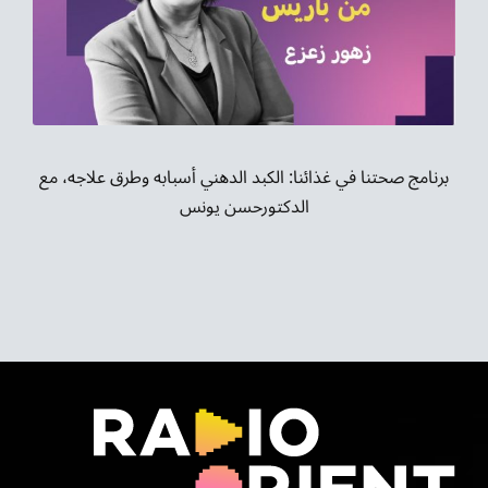
موسيقى الشرق
من نحن
تواصل معنا
برنامج صحتنا في غذائنا: الكبد الدهني أسبابه وطرق علاجه، مع
الدكتورحسن يونس