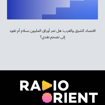
موسيقى الشرق
من نحن
تواصل معنا
اقتصاد الشرق والغرب: هل تمر أوراق المليون بسلام أم تقود
إلى تضخم نقدي؟