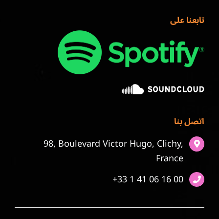
تابعنا على
اتصل بنا
98, Boulevard Victor Hugo, Clichy,
France
+33 1 41 06 16 00