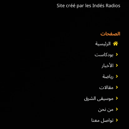
Site créé par les Indés Radios
الصفحات
الرئيسية
بودكاست
الأخبار
رياضة
مقالات
موسيقى الشرق
من نحن
تواصل معنا