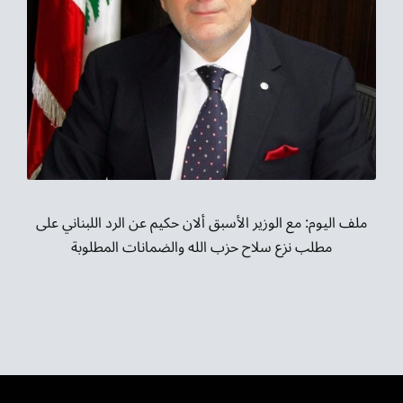
ملف اليوم: مع الوزير الأسبق ألان حكيم عن الرد اللبناني على
مطلب نزع سلاح حزب الله والضمانات المطلوبة