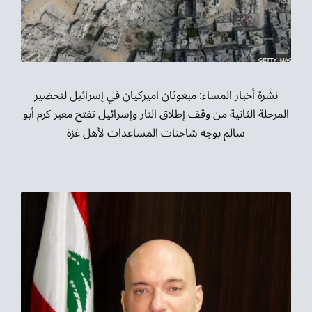
موسيقى الشرق
من نحن
تواصل معنا
نشرة أخبار المساء: مبعوثان اميركيان في إسرائيل لتحضير
المرحلة الثانية من وقف إطلاق النار وإسرائيل تفتح معبر كرم أبو
سالم بوجه شاحنات المساعدات لأهل غزة