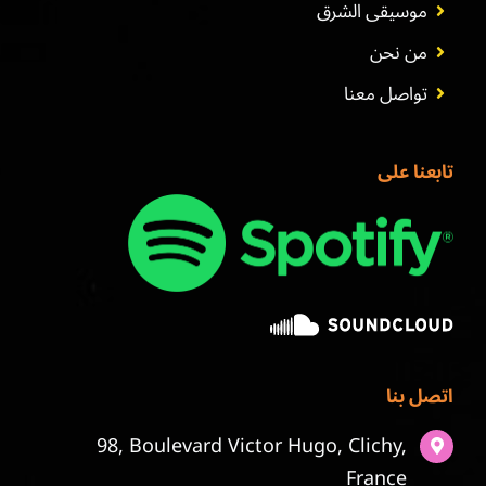
موسيقى الشرق
من نحن
تواصل معنا
تابعنا على
اتصل بنا
98, Boulevard Victor Hugo, Clichy,
France