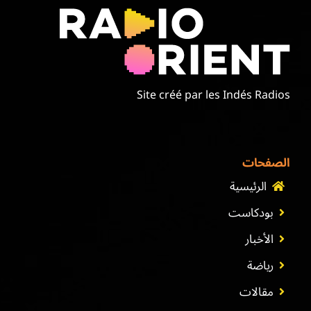
Site créé par les Indés Radios
الصفحات
الرئيسية
بودكاست
الأخبار
رياضة
مقالات