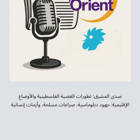
موسيقى الشرق
من نحن
تواصل معنا
صدى المشرق: تطورات القضية الفلسطينية والأوضاع
الإقليمية: جهود دبلوماسية، صراعات مسلحة، وأزمات إنسانية