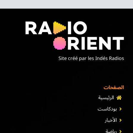
Site créé par les Indés Radios
الصفحات
الرئيسية
بودكاست
الأخبار
رياضة