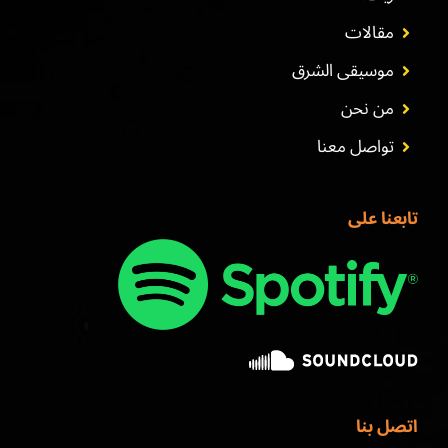
مقالات
موسيقى الشرق
من نحن
تواصل معنا
تابعنا على
اتصل بنا