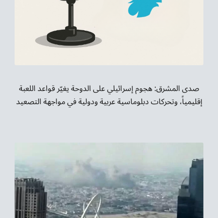
صدى المشرق: هجوم إسرائيلي على الدوحة يغيّر قواعد اللعبة
إقليمياً، وتحركات دبلوماسية عربية ودولية في مواجهة التصعيد