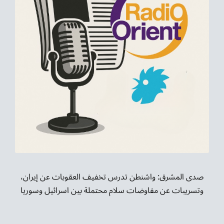
صدى المشرق: واشنطن تدرس تخفيف العقوبات عن إيران،
وتسريبات عن مفاوضات سلام محتملة بين اسرائيل وسوريا