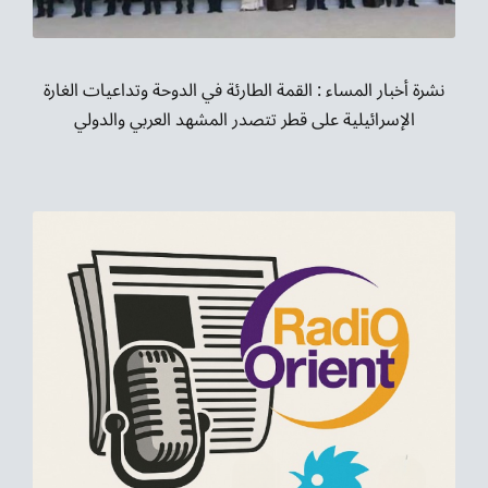
نشرة أخبار المساء : القمة الطارئة في الدوحة وتداعيات الغارة
الإسرائيلية على قطر تتصدر المشهد العربي والدولي