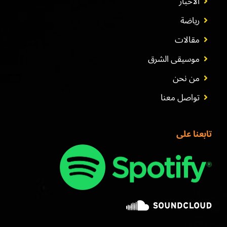
الأخبار
رياضة
مقالات
موسيقى الشرق
من نحن
تواصل معنا
تابعنا على