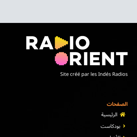
Site créé par les Indés Radios
الصفحات
الرئيسية
بودكاست