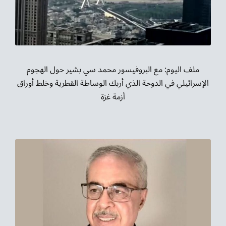
ملف اليوم: مع البروفيسور محمد سي بشير حول الهجوم
الإسرائيلي في الدوحة الذي أربك الوساطة القطرية وخلط أوراق
أزمة غزة