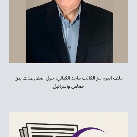
ملف اليوم مع الكاتب ماجد الكيالي: حول المفاوضات بين
حماس وإسرائيل