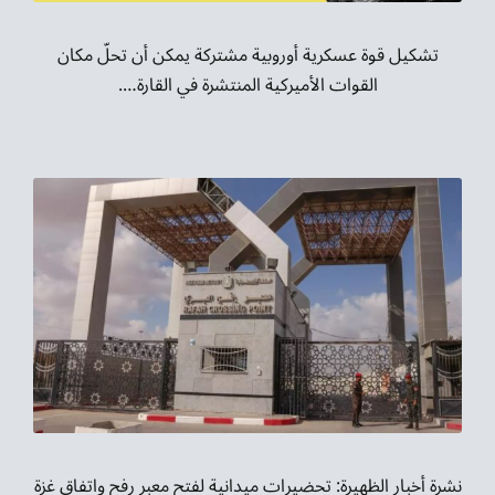
تشكيل قوة عسكرية أوروبية مشتركة يمكن أن تحلّ مكان
القوات الأميركية المنتشرة في القارة….
نشرة أخبار الظهيرة: تحضيرات ميدانية لفتح معبر رفح واتفاق غزة