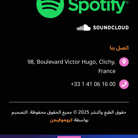
اتصل بنا
98, Boulevard Victor Hugo, Clichy,
France
+33 1 41 06 16 00
حقوق الطبع والنشر 2025 © جميع الحقوق محفوظة. التصميم
بواسطة
كروموفيجن