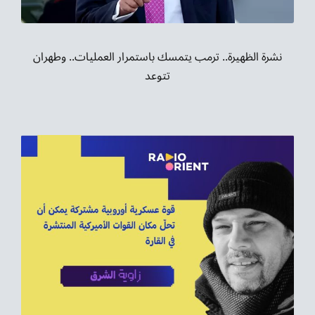
نشرة الظهيرة.. ترمب يتمسك باستمرار العمليات.. وطهران
تتوعد