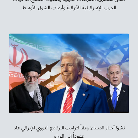
الحرب الإسرائيلية-الأبرانية وأزمات الشرق الأوسط
نشرة أخبار المساء: وفقاً لترامب البرنامج النووي الإيراني عاد
عقوداً إلى الوراء