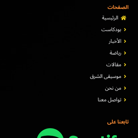
الصفحات
الرئيسية
بودكاست
الأخبار
رياضة
مقالات
موسيقى الشرق
من نحن
تواصل معنا
تابعنا على