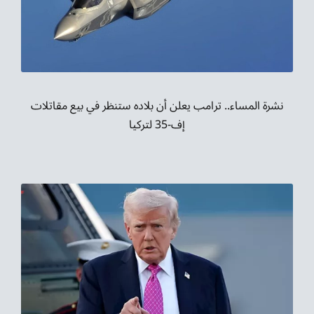
موسيقى الشرق
من نحن
تواصل معنا
نشرة المساء.. ترامب يعلن أن بلاده ستنظر في بيع مقاتلات
إف-35 لتركيا